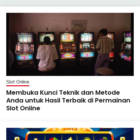
Slot Online
Membuka Kunci Teknik dan Metode
Anda untuk Hasil Terbaik di Permainan
Slot Online