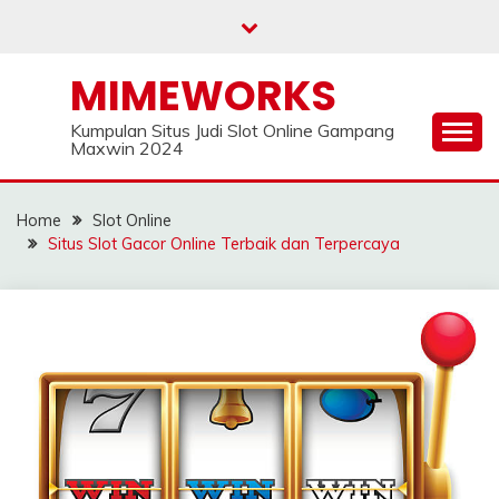
Skip
to
content
MIMEWORKS
Kumpulan Situs Judi Slot Online Gampang
Maxwin 2024
Home
Slot Online
Situs Slot Gacor Online Terbaik dan Terpercaya