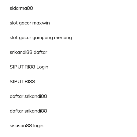
sidarma88
slot gacor maxwin
slot gacor gampang menang
srikandi88 daftar
SIPUTRI88 Login
SIPUTRI88
daftar srikandi88
daftar srikandi88
sisusan88 login