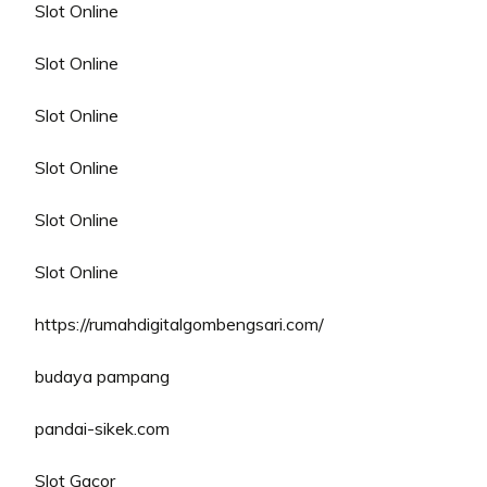
Slot Online
Slot Online
Slot Online
Slot Online
Slot Online
Slot Online
https://rumahdigitalgombengsari.com/
budaya pampang
pandai-sikek.com
Slot Gacor