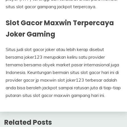
situs slot gacor gampang jackpot terpercaya.
Slot Gacor Maxwin Terpercaya
Joker Gaming
Situs judi slot gacor joker atau lebih kerap disebut
bersama joker123 merupakan keliru satu provider
ternama bersama obyek market pasar internasional juga
Indonesia. Keuntungan bermain situs slot gacor hari ini di
provider gacor jp maxwin slot joker123 terbesar adalah
anda bisa beroleh jackpot sampai ratusan juta di tiap-tiap
putaran situs slot gacor maxwin gampang hari ini.
Related Posts