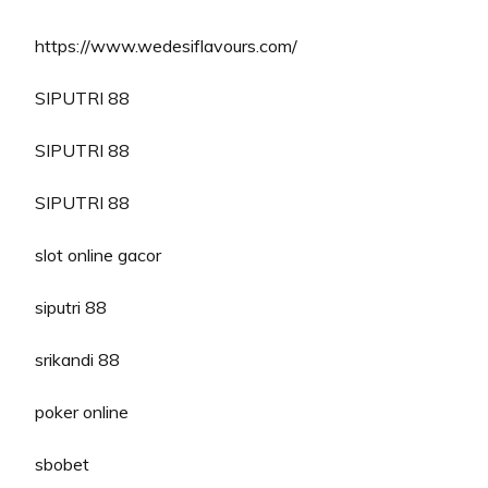
https://www.wedesiflavours.com/
SIPUTRI 88
SIPUTRI 88
SIPUTRI 88
slot online gacor
siputri 88
srikandi 88
poker online
sbobet