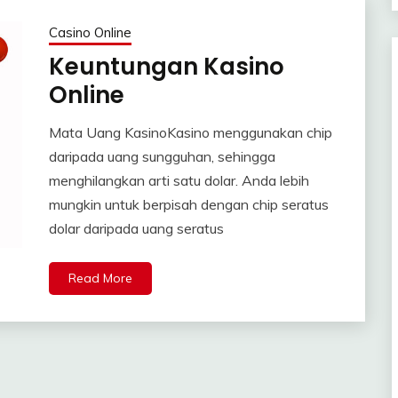
Casino Online
Keuntungan Kasino
Online
Mata Uang KasinoKasino menggunakan chip
daripada uang sungguhan, sehingga
menghilangkan arti satu dolar. Anda lebih
mungkin untuk berpisah dengan chip seratus
dolar daripada uang seratus
Read More