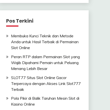
Pos Terkini
Membuka Kunci Teknik dan Metode
Anda untuk Hasil Terbaik di Permainan
Slot Online
Peran RTP dalam Permainan Slot yang
Wajib Dipahami Pemain untuk Peluang
Menang Lebih Besar
SLOT77 Situs Slot Online Gacor
Terpercaya dengan Akses Link Slot777
Terbaik
Pola Pikir di Balik Taruhan Mesin Slot di
Kasino Online