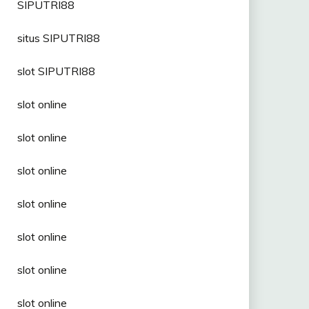
SIPUTRI88
situs SIPUTRI88
slot SIPUTRI88
slot online
slot online
slot online
slot online
slot online
slot online
slot online