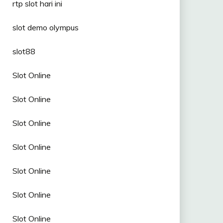
rtp slot hari ini
slot demo olympus
slot88
Slot Online
Slot Online
Slot Online
Slot Online
Slot Online
Slot Online
Slot Online