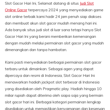
Slot Gacor Hari Ini, Selamat datang di situs
Judi Slot
Online Gacor
terpercaya 2024 yang menyediakan game
slot online terbaik kami hadir 24 jam penuh siap diakses
dan membuat akun slot gacor mudah menang hari ini.
Ada banyak situs judi slot di luar sana tetapi hanya Slot
Gacor Hari Ini yang berani memberikan kemenangan
dengan mudah melalui permainan slot gacor yang mudah
dimenangkan dan tanpa hambatan.
Kami pasti menyediakan berbagai permainan slot gacor
terbaru untuk dimainkan. Sebagai agen yang dapat
dipercaya dan resmi di Indonesia, Slot Gacor Hari Ini
menawarkan hadiah jackpot slot terbesar di Indonesia
yang disediakan oleh Pragmatic play. Hadiah hingga 10
miliar rupiah dapat diterima oleh siapa saja yang bermain
slot gacor hari ini. Berbagai kategori permainan lengkap
disediakan untuk memastikan kenyamanan dan keseruan