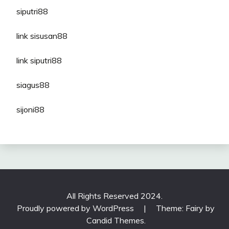
siputri88
link sisusan88
link siputri88
siagus88
sijoni88
All Rights Reserved 2024.
Proudly powered by WordPress
|
Theme: Fairy by
Candid Themes
.