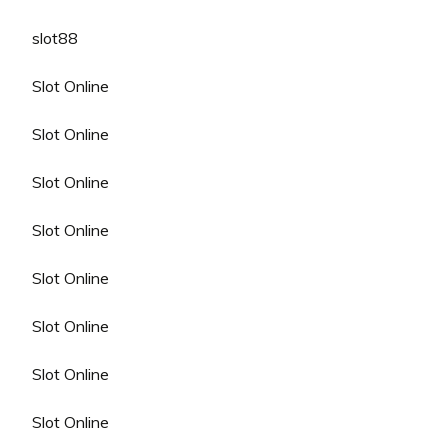
slot88
Slot Online
Slot Online
Slot Online
Slot Online
Slot Online
Slot Online
Slot Online
Slot Online