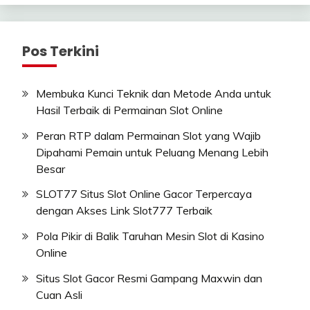
Pos Terkini
Membuka Kunci Teknik dan Metode Anda untuk
Hasil Terbaik di Permainan Slot Online
Peran RTP dalam Permainan Slot yang Wajib
Dipahami Pemain untuk Peluang Menang Lebih
Besar
SLOT77 Situs Slot Online Gacor Terpercaya
dengan Akses Link Slot777 Terbaik
Pola Pikir di Balik Taruhan Mesin Slot di Kasino
Online
Situs Slot Gacor Resmi Gampang Maxwin dan
Cuan Asli