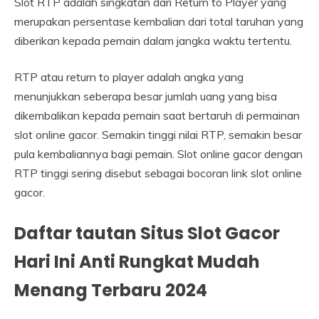
Slot RTP adalah singkatan dari Return to Player yang
merupakan persentase kembalian dari total taruhan yang
diberikan kepada pemain dalam jangka waktu tertentu.
RTP atau return to player adalah angka yang
menunjukkan seberapa besar jumlah uang yang bisa
dikembalikan kepada pemain saat bertaruh di permainan
slot online gacor. Semakin tinggi nilai RTP, semakin besar
pula kembaliannya bagi pemain. Slot online gacor dengan
RTP tinggi sering disebut sebagai bocoran link slot online
gacor.
Daftar tautan Situs Slot Gacor
Hari Ini Anti Rungkat Mudah
Menang Terbaru 2024