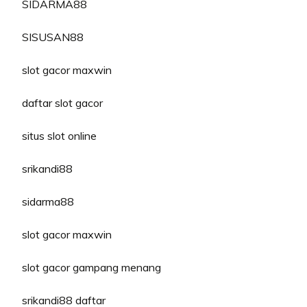
SIDARMA88
SISUSAN88
slot gacor maxwin
daftar slot gacor
situs slot online
srikandi88
sidarma88
slot gacor maxwin
slot gacor gampang menang
srikandi88 daftar