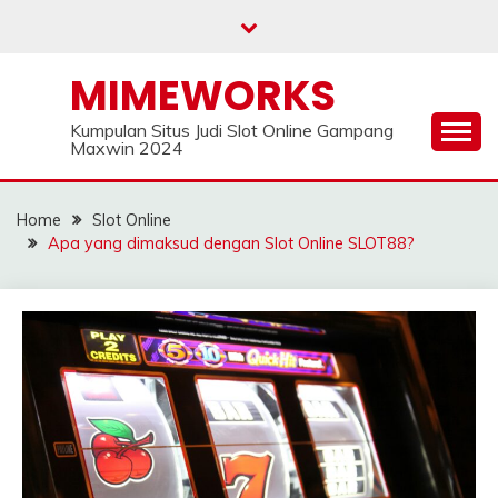
Skip
to
content
MIMEWORKS
Kumpulan Situs Judi Slot Online Gampang
Maxwin 2024
Home
Slot Online
Apa yang dimaksud dengan Slot Online SLOT88?