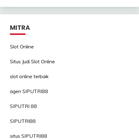
MITRA
Slot Online
Situs Judi Slot Online
slot online terbaik
agen SIPUTRI88
SIPUTRI 88
SIPUTRI88
situs SIPUTRI88